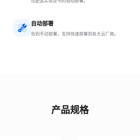
性配置实现证书的自动部署。
自动部署
告别手动部署，支持快速部署到各大云厂商。
产品规格