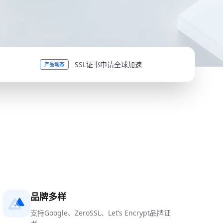
SSL证书申请全球加速
产品动态
品牌多样
支持Google、ZeroSSL、Let‘s Encrypt品牌证