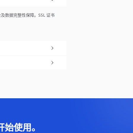
安全及数据完整性保障。SSL 证书
开始使用。