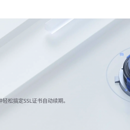
分钟轻松搞定SSL证书自动续期。