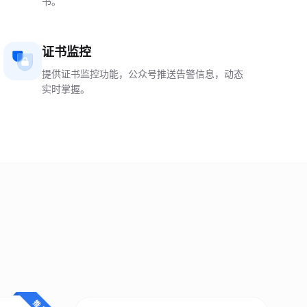
书。
证书监控
提供证书监控功能，公众号推送告警信息，动态
实时掌握。