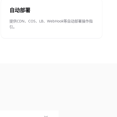
自动部署
提供CDN、COS、LB、WebHook等自动部署操作指
引。