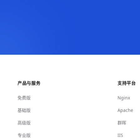
产品与服务
支持平台
免费版
Nginx
基础版
Apache
高级版
群晖
专业版
IIS