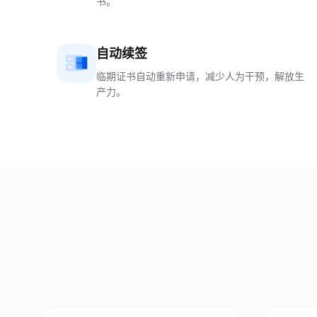
书。
自动续签
临期证书自动重新申请，减少人为干预，解放生
产力。