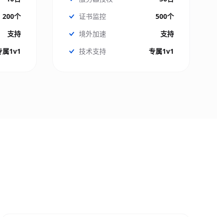
200个
证书监控
500个
支持
境外加速
支持
专属1v1
技术支持
专属1v1