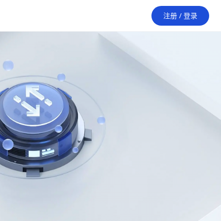
注册 / 登录