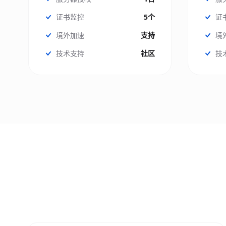
证书监控
5个
证
境外加速
支持
境
技术支持
社区
技