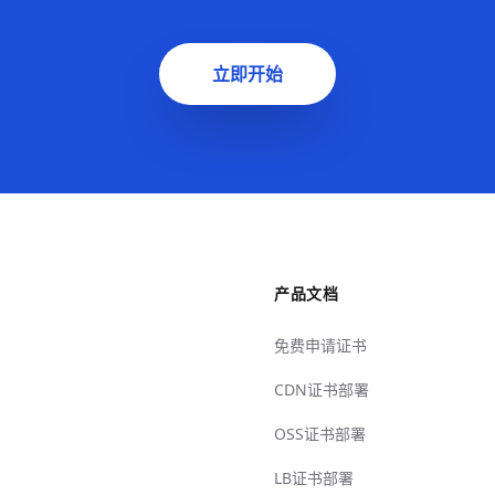
立即开始
产品文档
免费申请证书
CDN证书部署
OSS证书部署
LB证书部署