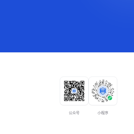
公众号
小程序