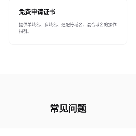
免费申请证书
提供单域名、多域名、通配符域名、混合域名的操作
指引。
常见问题