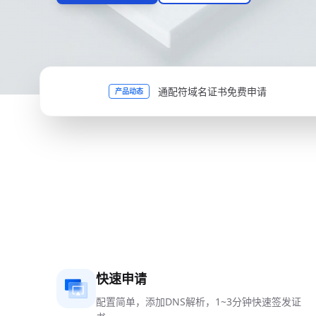
通配符域名证书免费申请
产品动态
快速申请
配置简单，添加DNS解析，1~3分钟快速签发证