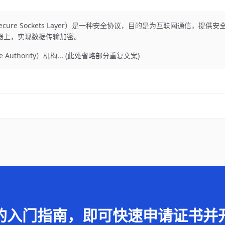
cure Sockets Layer）是一种安全协议，目的是为互联网通信，提供
务器上，实现数据传输加密。
e Authority）机构... (此处省略部分重复文案)
的入门指南，即可快速申请证书并