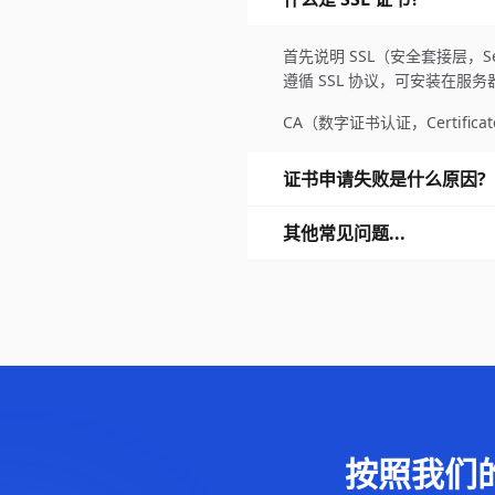
首先说明 SSL（安全套接层，Se
遵循 SSL 协议，可安装在服
CA（数字证书认证，Certificat
证书申请失败是什么原因?
其他常见问题...
按照我们