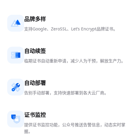
品牌多样
支持Google、ZeroSSL、Let‘s Encrypt品牌证书。
自动续签
临期证书自动重新申请，减少人为干预，解放生产力。
自动部署
告别手动部署，支持快速部署到各大云厂商。
证书监控
提供证书监控功能，公众号推送告警信息，动态实时掌
握。