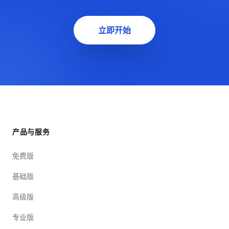
立即开始
产品与服务
免费版
基础版
高级版
专业版