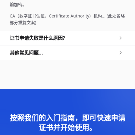
输加密。
CA（数字证书认证，Certificate Authority）机构... (此处省略
部分重复文案)
证书申请失败是什么原因?
其他常见问题...
按照我们的入门指南，即可快速申请
证书并开始使用。