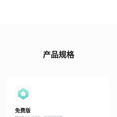
产品规格
免费版