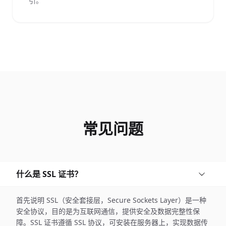
引。
常见问题
什么是 SSL 证书？
首先说明 SSL（安全套接层，Secure Sockets Layer）是一种
安全协议，目的是为互联网通信，提供安全及数据完整性保
障。SSL 证书遵循 SSL 协议，可安装在服务器上，实现数据传