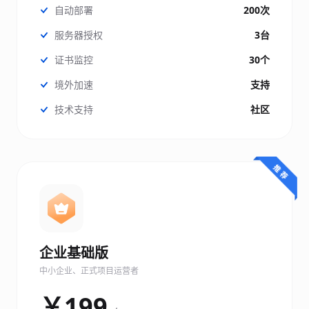
自动部署
200次
服务器授权
3台
证书监控
30个
境外加速
支持
技术支持
社区
企业基础版
中小企业、正式项目运营者
￥199