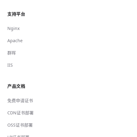
支持平台
Nginx
Apache
群晖
IIS
产品文档
免费申请证书
CDN证书部署
OSS证书部署