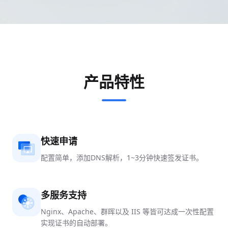
产品特性
快速申请
配置简单，添加DNS解析，1~3分钟快速签发证书。
多服务支持
Nginx、Apache、群晖以及 IIS 等皆可达成一次性配置
实现证书的自动部署。