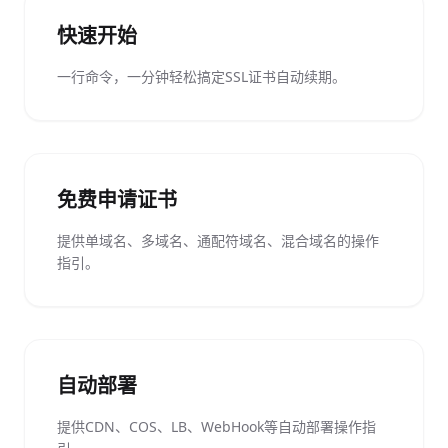
快速开始
一行命令，一分钟轻松搞定SSL证书自动续期。
免费申请证书
提供单域名、多域名、通配符域名、混合域名的操作
指引。
自动部署
提供CDN、COS、LB、WebHook等自动部署操作指