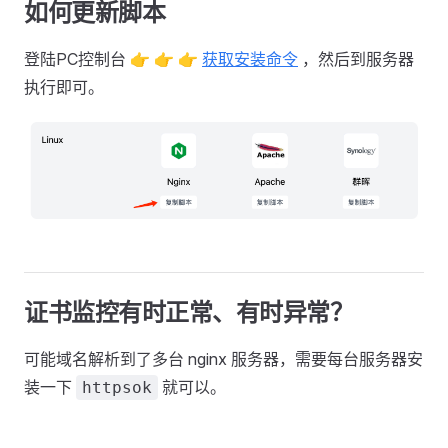
如何更新脚本
登陆PC控制台 👉 👉 👉
获取安装命令
，然后到服务器
执行即可。
证书监控有时正常、有时异常？
可能域名解析到了多台 nginx 服务器，需要每台服务器安
装一下
就可以。
httpsok