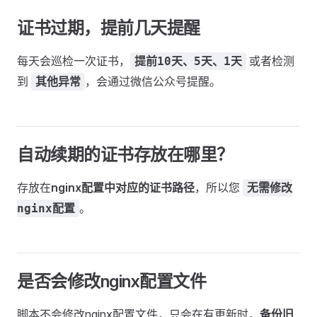
证书过期，提前几天提醒
每天会巡检一次证书，
或者检测
提前10天、5天、1天
到
，会通过微信公众号提醒。
其他异常
自动续期的证书存放在哪里？
存放在
nginx配置中对应的证书路径
，所以您
无需修改
。
nginx配置
是否会修改nginx配置文件
脚本不会修改nginx配置文件，只会在有更新时，
备份旧