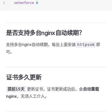
1
setenforce
 0
是否支持多台nginx自动续期？
支持多台nginx自动续期，每台上面安装
即
httpsok
可。
证书多久更新
更新证书，证书更新成功后，会
自动重载
提前15天
nginx
，无须人工介入。