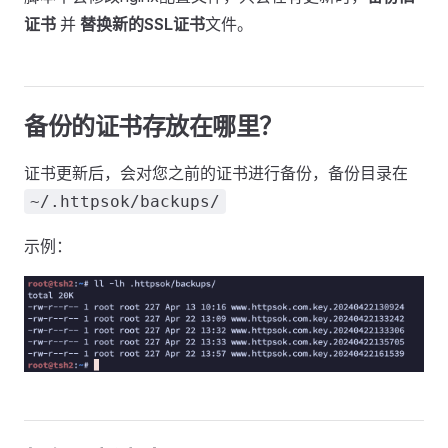
证书
并
替换新的SSL证书
文件。
备份的证书存放在哪里？
证书更新后，会对您之前的证书进行备份，备份目录在
~/.httpsok/backups/
示例：