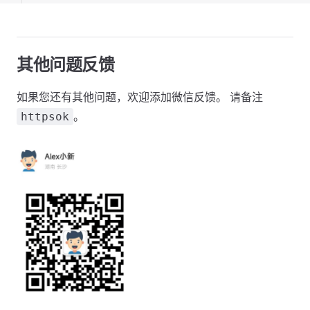
其他问题反馈
如果您还有其他问题，欢迎添加微信反馈。 请备注
。
httpsok