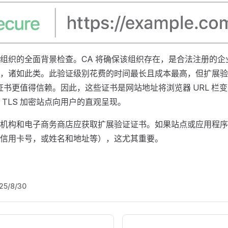
组织的全面背景检查。CA 将确保该组织存在，是合法注册的企
，诸如此类。此验证级别花费的时间最长且成本最高，但扩展验证 
L 证书更值得信赖。因此，这些证书是网站地址将浏览器 URL 栏
 TLS 加密站点向用户的直观呈现。
机构和电子商务商店应获取扩展验证证书。如果站点或应用程序
信用卡号，或姓名和地址等），这尤其重要。
25/8/30