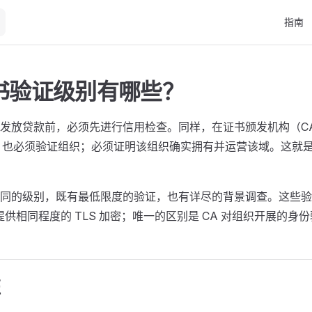
Main N
指南
证书验证级别有哪些？
发放贷款前，必须先进行信用检查。同样，在证书颁发机构（C
前，也必须验证组织；必须证明该组织确实拥有并运营该域。这就是所
同的级别，既有最低限度的验证，也有详尽的背景调查。这些验
都提供相同程度的 TLS 加密；唯一的区别是 CA 对组织开展的
证