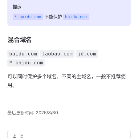
提示
不能保护
*.baidu.com
baidu.com
混合域名
baidu.com
taobao.com
jd.com
*.baidu.com
可以同时保护多个域名，不同的主域名，一般不推荐使
用。
最后更新时间:
2025/8/30
Pager
上一页