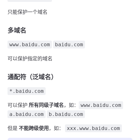
只能保护一个域名
多域名
www.baidu.com
baidu.com
可以保护指定的域名
通配符（泛域名）
*.baidu.com
可以保护
所有同级子域名
，如：
www.baidu.com
a.baidu.com
b.baidu.com
但是
不能跨级使用
，如：
xxx.www.baidu.com