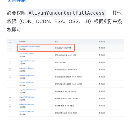
访问控制
必要权限
，其他
AliyunYundunCertFullAccess
权限（CDN、DCDN、ESA、OSS、LB）根据实际来授
权即可