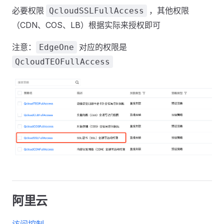
必要权限
，其他权限
QcloudSSLFullAccess
（CDN、COS、LB）根据实际来授权即可
注意：
对应的权限是
EdgeOne
QcloudTEOFullAccess
阿里云