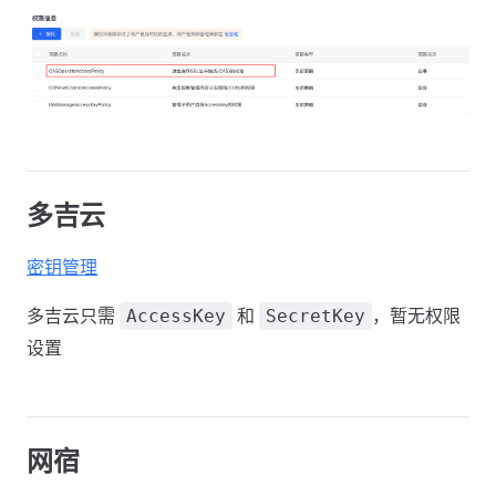
多吉云
密钥管理
多吉云只需
和
，暂无权限
AccessKey
SecretKey
设置
网宿