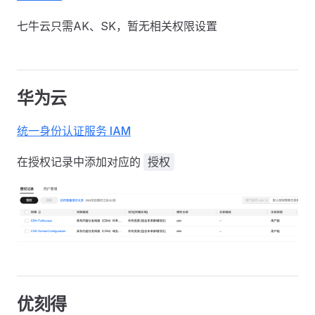
七牛云只需AK、SK，暂无相关权限设置
华为云
统一身份认证服务 IAM
在授权记录中添加对应的
授权
优刻得