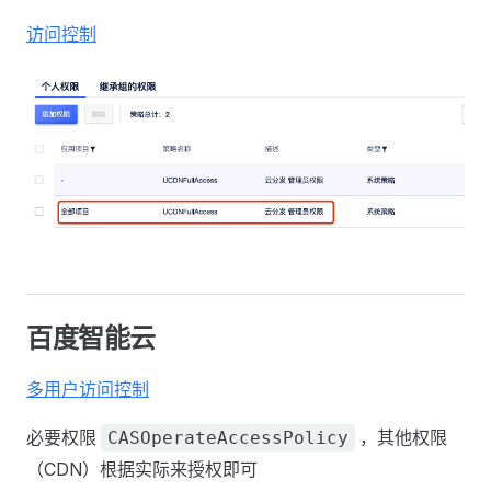
访问控制
百度智能云
多用户访问控制
必要权限
，其他权限
CASOperateAccessPolicy
（CDN）根据实际来授权即可