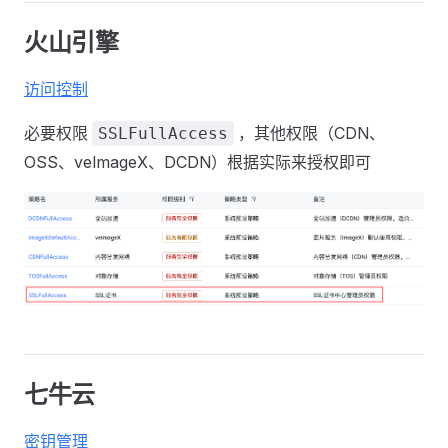
火山引擎
访问控制
必要权限
，其他权限（CDN、
SSLFullAccess
OSS、veImageX、DCDN）根据实际来授权即可
七牛云
密钥管理