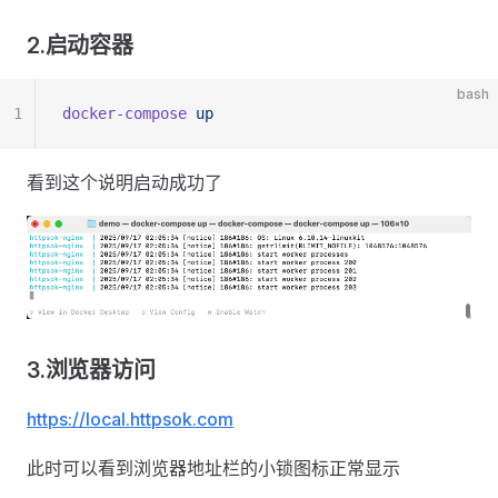
2.启动容器
bash
1
docker-compose
 up
看到这个说明启动成功了
3.浏览器访问
https://local.httpsok.com
此时可以看到浏览器地址栏的小锁图标正常显示